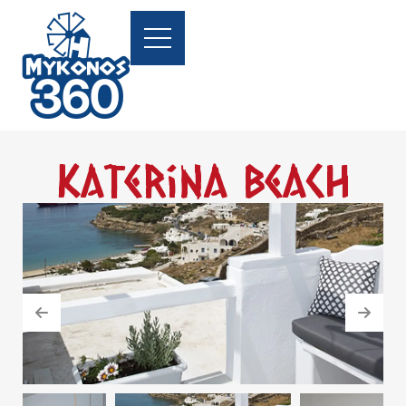
Katerina Beach