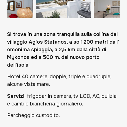
Si trova in una zona tranquilla sulla collina del
villaggio Agios Stefanos, a soli 200 metri dall’
omonima spiaggia, a 2,5 km dalla città di
Mykonos ed a 500 m. dal nuovo porto
dell’isola.
Hotel 40 camere, doppie, triple e quadruple,
alcune vista mare.
Servizi
: frigobar in camera, tv LCD, AC, pulizia
e cambio biancheria giornaliero.
Parcheggio custodito.